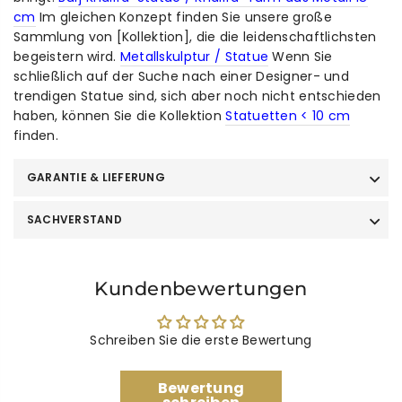
cm
Im gleichen Konzept finden Sie unsere große
Sammlung von [Kollektion], die die leidenschaftlichsten
begeistern wird.
Metallskulptur / Statue
Wenn Sie
schließlich auf der Suche nach einer Designer- und
trendigen Statue sind, sich aber noch nicht entschieden
haben, können Sie die Kollektion
Statuetten < 10 cm
finden.
GARANTIE & LIEFERUNG
SACHVERSTAND
Kundenbewertungen
Schreiben Sie die erste Bewertung
Bewertung