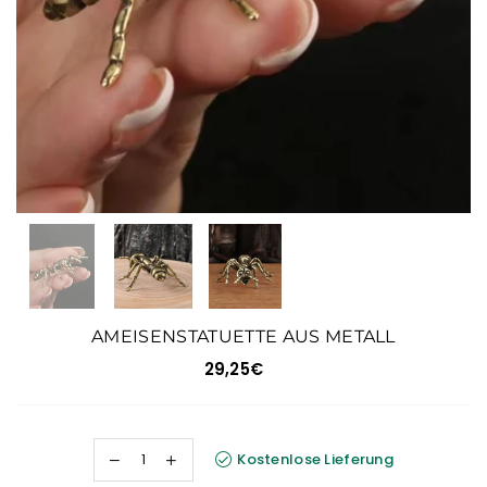
AMEISENSTATUETTE AUS METALL
29,25€
Normaler
Preis
Kostenlose Lieferung