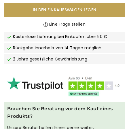
IN DEN EINKAUFSWAGEN LEGEN
Eine Frage stellen
Kostenlose Lieferung bei Einkäufen über 50 €
Rückgabe innerhalb von 14 Tagen möglich
2 Jahre gesetzliche Gewährleistung
Brauchen Sie Beratung vor dem Kauf eines
Produkts?
Unsere Berater helfen Ihnen gerne weiter.