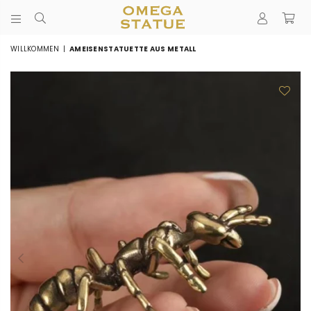
STATUE
DÉCORATION
WILLKOMMEN
|
AMEISENSTATUETTE AUS METALL