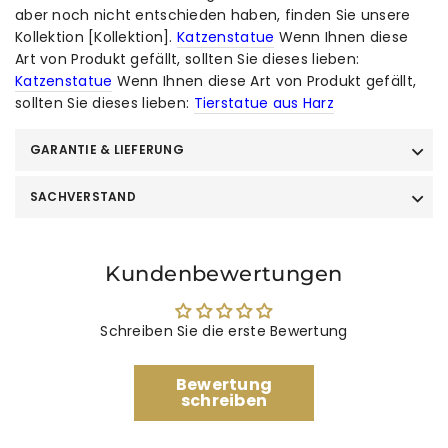
aber noch nicht entschieden haben, finden Sie unsere
Kollektion [Kollektion].
Katzenstatue
Wenn Ihnen diese
Art von Produkt gefällt, sollten Sie dieses lieben:
Katzenstatue
Wenn Ihnen diese Art von Produkt gefällt,
sollten Sie dieses lieben:
Tierstatue aus Harz
GARANTIE & LIEFERUNG
SACHVERSTAND
Kundenbewertungen
Schreiben Sie die erste Bewertung
Bewertung
schreiben