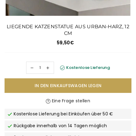
LIEGENDE KATZENSTATUE AUS URBAN-HARZ, 12
CM
59,50€
Normaler
Preis
Kostenlose Lieferung
IN DEN EINKAUFSWAGEN LEGEN
Eine Frage stellen
Kostenlose Lieferung bei Einkäufen über 50 €
Rückgabe innerhalb von 14 Tagen möglich