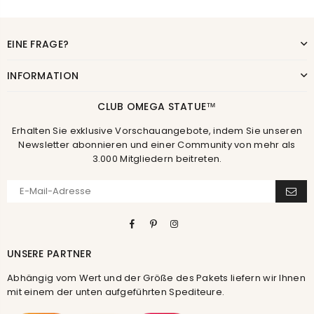
EINE FRAGE?
INFORMATION
CLUB OMEGA STATUE™
Erhalten Sie exklusive Vorschauangebote, indem Sie unseren
Newsletter abonnieren und einer Community von mehr als
3.000 Mitgliedern beitreten.
Facebook
Pinterest
Instagram
UNSERE PARTNER
Abhängig vom Wert und der Größe des Pakets liefern wir Ihnen
mit einem der unten aufgeführten Spediteure.