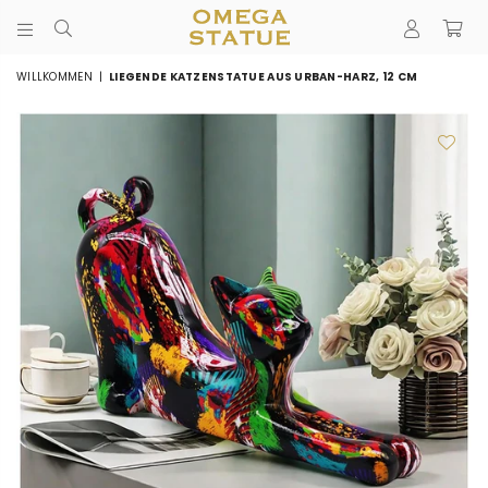
STATUE
DÉCORATION
WILLKOMMEN
|
LIEGENDE KATZENSTATUE AUS URBAN-HARZ, 12 CM