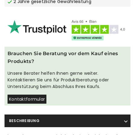
2 Jahre gesetzliche Gewährleistung
Brauchen Sie Beratung vor dem Kauf eines
Produkts?
Unsere Berater helfen Ihnen gerne weiter.
Kontaktieren Sie uns für Produktberatung oder
Unterstützung beim Abschluss Ihres Kaufs.
Kontaktformular
BESCHREIBUNG