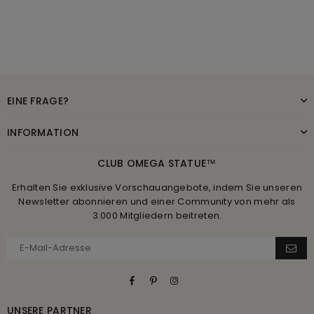
EINE FRAGE?
INFORMATION
CLUB OMEGA STATUE™
Erhalten Sie exklusive Vorschauangebote, indem Sie unseren
Newsletter abonnieren und einer Community von mehr als
3.000 Mitgliedern beitreten.
Facebook
Pinterest
Instagram
UNSERE PARTNER