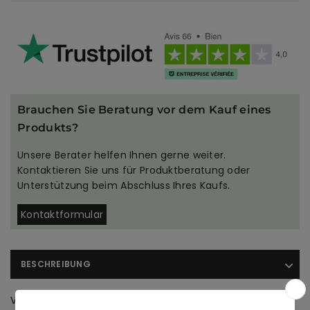
Brauchen Sie Beratung vor dem Kauf eines
Produkts?
Unsere Berater helfen Ihnen gerne weiter.
Kontaktieren Sie uns für Produktberatung oder
Unterstützung beim Abschluss Ihres Kaufs.
Kontaktformular
BESCHREIBUNG
Verleihen Sie Ihrem Zuhause einen wilden und eleganten