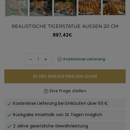
REALISTISCHE TIGERSTATUE AUSSEN 20 CM
897,42€
Normaler
Preis
Kostenlose Lieferung
IN DEN EINKAUFSWAGEN LEGEN
Eine Frage stellen
Kostenlose Lieferung bei Einkäufen über 50 €
Rückgabe innerhalb von 14 Tagen möglich
2 Jahre gesetzliche Gewährleistung