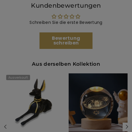
Kundenbewertungen
Schreiben Sie die erste Bewertung
Bewertung
schreiben
Aus derselben Kollektion
Ausverkauft