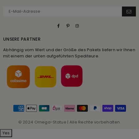
Facebook
Pinterest
Instagram
UNSERE PARTNER
Abhängig vom Wert und der Größe des Pakets liefern wir Ihnen
mit einem der unten aufgeführten Spediteure.
© 2024 Omega-Statue | Alle Rechte vorbehalten.
Yes