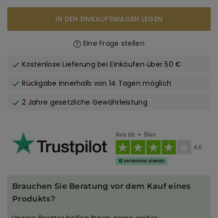
IN DEN EINKAUFSWAGEN LEGEN
Eine Frage stellen
Kostenlose Lieferung bei Einkäufen über 50 €
Rückgabe innerhalb von 14 Tagen möglich
2 Jahre gesetzliche Gewährleistung
Brauchen Sie Beratung vor dem Kauf eines
Produkts?